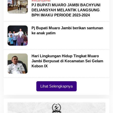
#muarojambi
PJ BUPATI MUARO JAMBI BACHYUNI
DELIANSYAH MELANTIK LANGSUNG
BPH IMAKU PERIODE 2023-2024
Pj Bupati Muaro Jambi berikan santunan
ke anak yatim
Hari Lingkungan Hidup Tingkat Muaro
Jambi Berpusat di Kecamatan Sei Gelam
Kebon IX
Lihat Selengkapnya