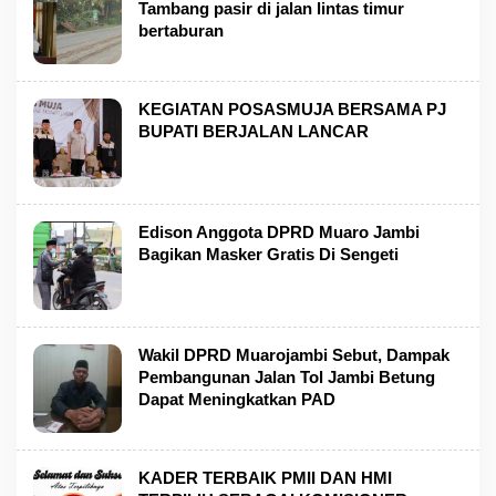
Tambang pasir di jalan lintas timur
bertaburan
KEGIATAN POSASMUJA BERSAMA PJ
BUPATI BERJALAN LANCAR
Edison Anggota DPRD Muaro Jambi
Bagikan Masker Gratis Di Sengeti
Wakil DPRD Muarojambi Sebut, Dampak
Pembangunan Jalan Tol Jambi Betung
Dapat Meningkatkan PAD
KADER TERBAIK PMII DAN HMI