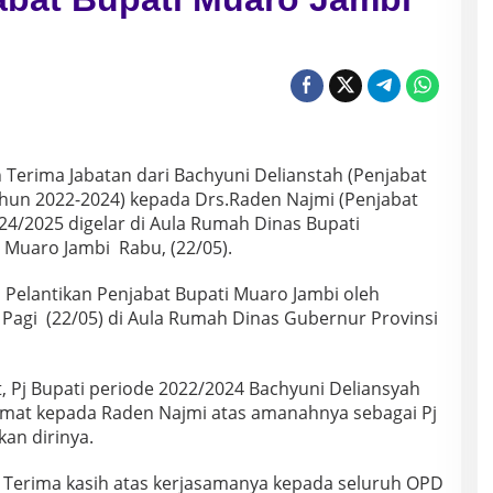
 Terima Jabatan dari Bachyuni Delianstah (Penjabat
hun 2022-2024) kepada Drs.Raden Najmi (Penjabat
24/2025 digelar di Aula Rumah Dinas Bupati
Muaro Jambi Rabu, (22/05).
 Pelantikan Penjabat Bupati Muaro Jambi oleh
 Pagi (22/05) di Aula Rumah Dinas Gubernur Provinsi
, Pj Bupati periode 2022/2024 Bachyuni Deliansyah
mat kepada Raden Najmi atas amanahnya sebagai Pj
an dirinya.
it. Terima kasih atas kerjasamanya kepada seluruh OPD