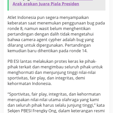
Arak arakan Juara Piala Presiden
Atlet Indonesia pun segera menyampaikan
keberatan saat menemukan penggunaan bug pada
ronde 8, namun wasit belum menghentikan
pertandingan dengan dalih tidak mengetahui
bahwa camera agent cypher adalah bug yang
dilarang untuk dipergunakan. Pertandingan
kemudian baru dihentikan pada ronde 14.
PB ESI lantas melakukan protes keras ke pihak-
pihak terkait dan mengimbau seluruh pihak untuk
menghormati dan menjunjung tinggi nilai-nilai
sportivitas, fair play, dan integritas, demi
kehormatan Indonesia.
“Sportivitas, fair play, integritas, dan kehormatan
merupakan nilai-nilai utama olahraga yang kami
dan seluruh pihak harus selalu junjung tinggi,” kata
Sekjen PBESI Frengky Ong, dalam keterangan resmi