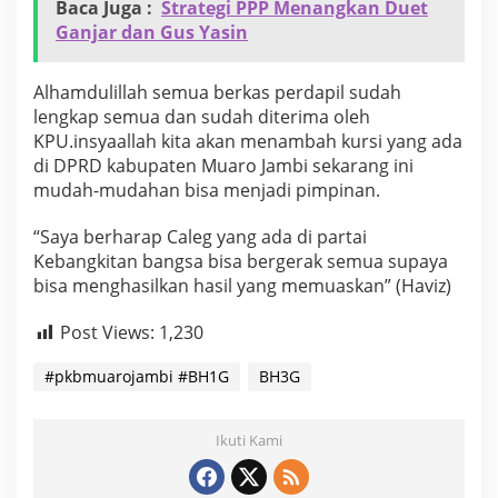
Baca Juga :
Strategi PPP Menangkan Duet
Ganjar dan Gus Yasin
Alhamdulillah semua berkas perdapil sudah
lengkap semua dan sudah diterima oleh
KPU.insyaallah kita akan menambah kursi yang ada
di DPRD kabupaten Muaro Jambi sekarang ini
mudah-mudahan bisa menjadi pimpinan.
“Saya berharap Caleg yang ada di partai
Kebangkitan bangsa bisa bergerak semua supaya
bisa menghasilkan hasil yang memuaskan” (Haviz)
Post Views:
1,230
#pkbmuarojambi #BH1G
BH3G
Ikuti Kami