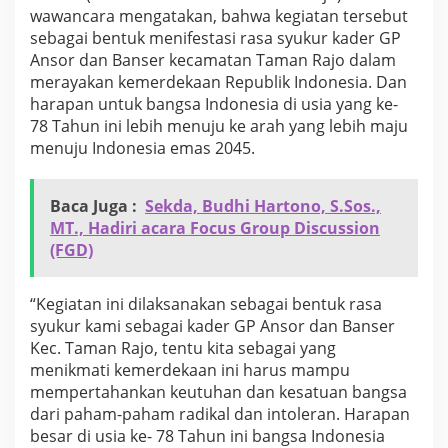
wawancara mengatakan, bahwa kegiatan tersebut
sebagai bentuk menifestasi rasa syukur kader GP
Ansor dan Banser kecamatan Taman Rajo dalam
merayakan kemerdekaan Republik Indonesia. Dan
harapan untuk bangsa Indonesia di usia yang ke-
78 Tahun ini lebih menuju ke arah yang lebih maju
menuju Indonesia emas 2045.
Baca Juga :
Sekda, Budhi Hartono, S.Sos.,
MT., Hadiri acara Focus Group Discussion
(FGD)
“Kegiatan ini dilaksanakan sebagai bentuk rasa
syukur kami sebagai kader GP Ansor dan Banser
Kec. Taman Rajo, tentu kita sebagai yang
menikmati kemerdekaan ini harus mampu
mempertahankan keutuhan dan kesatuan bangsa
dari paham-paham radikal dan intoleran. Harapan
besar di usia ke- 78 Tahun ini bangsa Indonesia