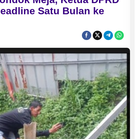
eadline Satu Bulan ke