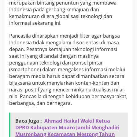
merupakan bintang penuntun yang membawa
Indonesia pada gerbang kemajuan dan
kemakmuran di era globalisasi teknologi dan
informasi sekarang ini.
Pancasila diharapkan menjadi filter agar bangsa
Indonesia tidak mengalami disorientasi di masa
depan. Pesatnya kemajuan teknologi informasi
saat ini yang ditandai dengan masifnya
penggunaan teknologi dan ponsel pintar
(smartphone) dalam mengakses informasi melalui
beragam media harus dapat dimanfaatkan secara
bijaksana untuk menyiarkan konten-konten dan
narasi positif yang mencerminkan aktualisasi nilai-
nilai Pancasila di tengah kehidupan bermasyarakat,
berbangsa, dan bernegara.
Baca Juga :
Ahmad Haikal Wakil Ketua
DPRD Kabupaten Muaro Jambi Menghadiri
Musrenbang Kecamatan Mestong Tahun