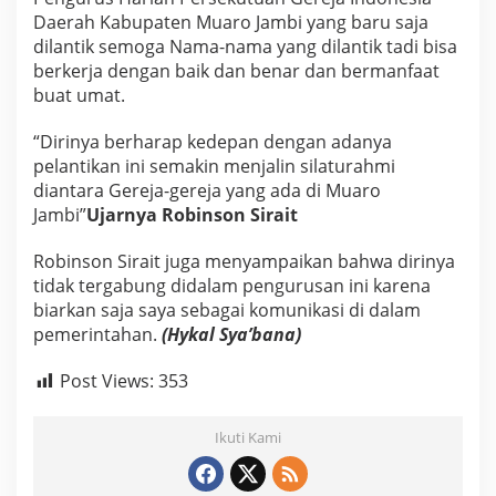
Daerah Kabupaten Muaro Jambi yang baru saja
dilantik semoga Nama-nama yang dilantik tadi bisa
berkerja dengan baik dan benar dan bermanfaat
buat umat.
“Dirinya berharap kedepan dengan adanya
pelantikan ini semakin menjalin silaturahmi
diantara Gereja-gereja yang ada di Muaro
Jambi”
Ujarnya Robinson Sirait
Robinson Sirait juga menyampaikan bahwa dirinya
tidak tergabung didalam pengurusan ini karena
biarkan saja saya sebagai komunikasi di dalam
pemerintahan.
(Hykal Sya’bana)
Post Views:
353
Ikuti Kami