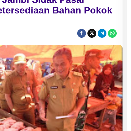
etersediaan Bahan Pokok