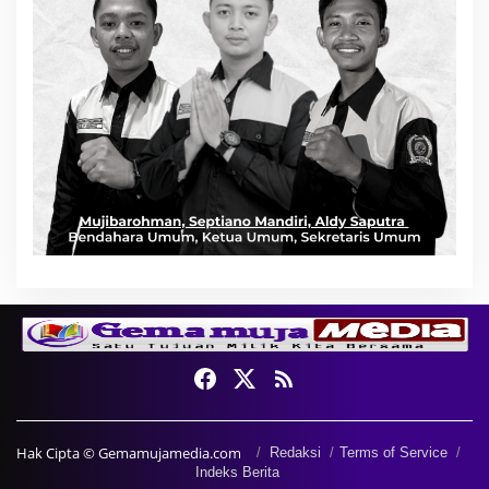
Hak Cipta © Gemamujamedia.com
Redaksi
Terms of Service
Indeks Berita