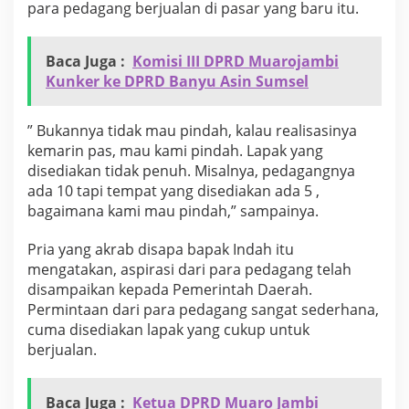
para pedagang berjualan di pasar yang baru itu.
Baca Juga :
Komisi III DPRD Muarojambi
Kunker ke DPRD Banyu Asin Sumsel
” Bukannya tidak mau pindah, kalau realisasinya
kemarin pas, mau kami pindah. Lapak yang
disediakan tidak penuh. Misalnya, pedagangnya
ada 10 tapi tempat yang disediakan ada 5 ,
bagaimana kami mau pindah,” sampainya.
Pria yang akrab disapa bapak Indah itu
mengatakan, aspirasi dari para pedagang telah
disampaikan kepada Pemerintah Daerah.
Permintaan dari para pedagang sangat sederhana,
cuma disediakan lapak yang cukup untuk
berjualan.
Baca Juga :
Ketua DPRD Muaro Jambi