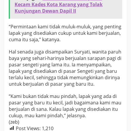
Kecam Kades Kota Karang yang Tolak
Kunjungan Dewan Dapil II
“Permintaan kami tidak muluk-muluk, yang penting
lapak yang disediakan cukup untuk kami berjualan,
cuma itu saja,” katanya.
Hal senada juga disampaikan Suryati, wanita paruh
baya yang sehari-harinya berjualan sarapan pagi di
pasar sengeti yang lama itu. Ia menyampaikan,
lapak yang disediakan di pasar Sengeti yang baru
terlalu kecil, sehingga tidak memungkinkan dirinya
untuk berjualan di pasar yang baru itu.
“Kami bukan tidak mau pindah, lapak yang ada di
pasar yang baru itu kecil, jadi bagaimana kami mau
berjualan di sana. Kalau lapak yang disediakan itu
cukup, mau kami pindah,” jelasnya.
(zeb)
Post Views:
1,210