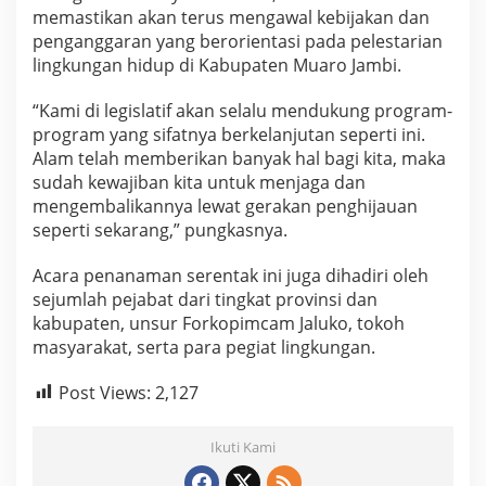
memastikan akan terus mengawal kebijakan dan
penganggaran yang berorientasi pada pelestarian
lingkungan hidup di Kabupaten Muaro Jambi.
“Kami di legislatif akan selalu mendukung program-
program yang sifatnya berkelanjutan seperti ini.
Alam telah memberikan banyak hal bagi kita, maka
sudah kewajiban kita untuk menjaga dan
mengembalikannya lewat gerakan penghijauan
seperti sekarang,” pungkasnya.
Acara penanaman serentak ini juga dihadiri oleh
sejumlah pejabat dari tingkat provinsi dan
kabupaten, unsur Forkopimcam Jaluko, tokoh
masyarakat, serta para pegiat lingkungan.
Post Views:
2,127
Ikuti Kami