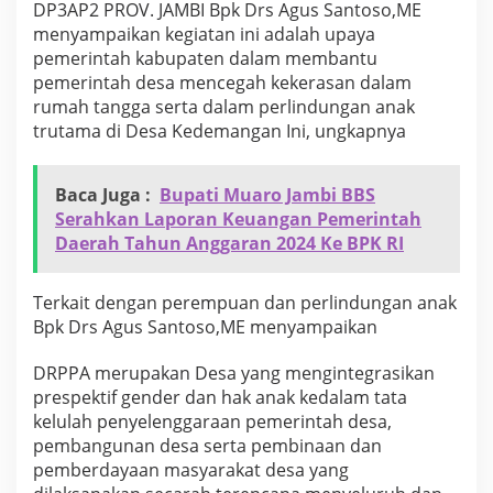
DP3AP2 PROV. JAMBI Bpk Drs Agus Santoso,ME
menyampaikan kegiatan ini adalah upaya
pemerintah kabupaten dalam membantu
pemerintah desa mencegah kekerasan dalam
rumah tangga serta dalam perlindungan anak
trutama di Desa Kedemangan Ini, ungkapnya
Baca Juga :
Bupati Muaro Jambi BBS
Serahkan Laporan Keuangan Pemerintah
Daerah Tahun Anggaran 2024 Ke BPK RI
Terkait dengan perempuan dan perlindungan anak
Bpk Drs Agus Santoso,ME menyampaikan
DRPPA merupakan Desa yang mengintegrasikan
prespektif gender dan hak anak kedalam tata
kelulah penyelenggaraan pemerintah desa,
pembangunan desa serta pembinaan dan
pemberdayaan masyarakat desa yang