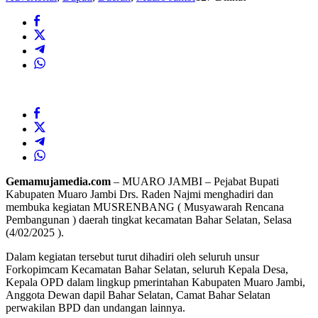
Gemamujamedia.com
– MUARO JAMBI – Pejabat Bupati
Kabupaten Muaro Jambi Drs. Raden Najmi menghadiri dan
membuka kegiatan MUSRENBANG ( Musyawarah Rencana
Pembangunan ) daerah tingkat kecamatan Bahar Selatan, Selasa
(4/02/2025 ).
Dalam kegiatan tersebut turut dihadiri oleh seluruh unsur
Forkopimcam Kecamatan Bahar Selatan, seluruh Kepala Desa,
Kepala OPD dalam lingkup pmerintahan Kabupaten Muaro Jambi,
Anggota Dewan dapil Bahar Selatan, Camat Bahar Selatan
perwakilan BPD dan undangan lainnya.