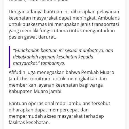
Dengan adanya bantuan ini, diharapkan pelayanan
kesehatan masyarakat dapat meningkat. Ambulans
untuk puskesmas ini merupakan jenis transportasi
yang memiliki fungsi utama untuk mengantarkan
pasien gawat darurat.
“Gunakanlah bantuan ini sesuai manfaatnya, dan
dekatkanlah layanan kesehatan kepada
masyarakat,” tambahnya.
Afifudin juga menegaskan bahwa Pemkab Muaro
Jambi berkomitmen untuk meningkatkan dan
memberikan layanan kesehatan bagi warga
Kabupaten Muaro Jambi.
Bantuan operasional mobil ambulans tersebut
diharapkan dapat mempercepat dan
mempermudah akses masyarakat terhadap
fasilitas kesehatan.