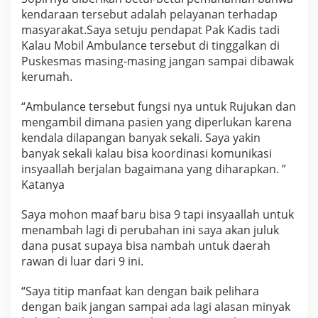
kendaraan tersebut adalah pelayanan terhadap
masyarakat.Saya setuju pendapat Pak Kadis tadi
Kalau Mobil Ambulance tersebut di tinggalkan di
Puskesmas masing-masing jangan sampai dibawak
kerumah.
“Ambulance tersebut fungsi nya untuk Rujukan dan
mengambil dimana pasien yang diperlukan karena
kendala dilapangan banyak sekali. Saya yakin
banyak sekali kalau bisa koordinasi komunikasi
insyaallah berjalan bagaimana yang diharapkan. ”
Katanya
Saya mohon maaf baru bisa 9 tapi insyaallah untuk
menambah lagi di perubahan ini saya akan juluk
dana pusat supaya bisa nambah untuk daerah
rawan di luar dari 9 ini.
“Saya titip manfaat kan dengan baik pelihara
dengan baik jangan sampai ada lagi alasan minyak