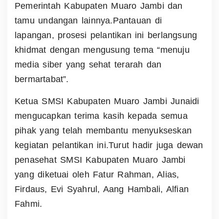
Pemerintah Kabupaten Muaro Jambi dan
tamu undangan lainnya.
Pantauan di
lapangan, prosesi pelantikan ini berlangsung
khidmat dengan mengusung tema “menuju
media siber yang sehat terarah dan
bermartabat”.
Ketua SMSI Kabupaten Muaro Jambi Junaidi
mengucapkan terima kasih kepada semua
pihak yang telah membantu menyukseskan
kegiatan pelantikan ini.
Turut hadir juga dewan
penasehat SMSI Kabupaten Muaro Jambi
yang diketuai oleh Fatur Rahman, Alias,
Firdaus, Evi Syahrul, Aang Hambali, Alfian
Fahmi.