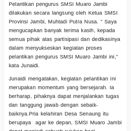
Pelantikan pengurus SMSI Muaro Jambi
dilakukan secara langsung oleh Ketua SMSI
Provinsi Jambi, Muhtadi Putra Nusa.
” Saya
mengucapkan banyak terima kasih, kepada
semua pihak atas partisipasi dan dedikasinya
dalam menyukseskan kegiatan proses
pelantikan pengurus SMSI Muaro Jambi ini,”
kata Junaidi.
Junaidi mengatakan, kegiatan pelantikan ini
merupakan momentum yang bersejarah. Ia
berharap, pihaknya dapat menjalankan tugas
dan tanggung jawab dengan sebaik-
baiknya.
Pria kelahiran Desa Senaung itu
berupaya agar ke depan, SMSI Muaro Jambi