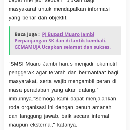
dapat menjadi sebuah rujukan bagi
masyakarat untuk mendapatkan informasi
yang benar dan objektif.
Baca Juga :
PJ Bupati Muaro Jambi
Perpanjangan SK dan di lantik kembali.
GEMAMUJA Ucapkan selamat dan sukses.
“SMSI Muaro Jambi harus menjadi lokomotif
penggerak agar terarah dan bermanfaat bagi
masyarakat, serta wajib mengambil peran di
masa peradaban yang akan datang,”
imbuhnya.
“Semoga kami dapat menjalankan
roda organisasi ini dengan penuh amanah
dan tanggung jawab, baik secara internal
maupun eksternal,” katanya.