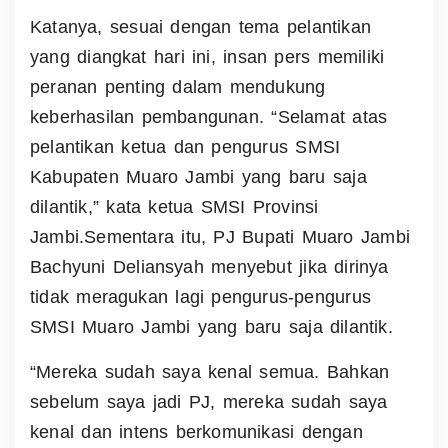
Katanya, sesuai dengan tema pelantikan
yang diangkat hari ini, insan pers memiliki
peranan penting dalam mendukung
keberhasilan pembangunan.
“Selamat atas
pelantikan ketua dan pengurus SMSI
Kabupaten Muaro Jambi yang baru saja
dilantik,” kata ketua SMSI Provinsi
Jambi.
Sementara itu, PJ Bupati Muaro Jambi
Bachyuni Deliansyah menyebut jika dirinya
tidak meragukan lagi pengurus-pengurus
SMSI Muaro Jambi yang baru saja dilantik.
“Mereka sudah saya kenal semua. Bahkan
sebelum saya jadi PJ, mereka sudah saya
kenal dan intens berkomunikasi dengan