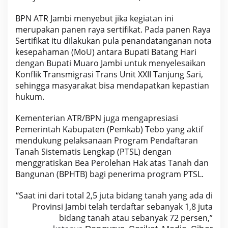
BPN ATR Jambi menyebut jika kegiatan ini
merupakan panen raya sertifikat. Pada panen Raya
Sertifikat itu dilakukan pula penandatanganan nota
kesepahaman (MoU) antara Bupati Batang Hari
dengan Bupati Muaro Jambi untuk menyelesaikan
Konflik Transmigrasi Trans Unit XXII Tanjung Sari,
sehingga masyarakat bisa mendapatkan kepastian
hukum.
Kementerian ATR/BPN juga mengapresiasi
Pemerintah Kabupaten (Pemkab) Tebo yang aktif
mendukung pelaksanaan Program Pendaftaran
Tanah Sistematis Lengkap (PTSL) dengan
menggratiskan Bea Perolehan Hak atas Tanah dan
Bangunan (BPHTB) bagi penerima program PTSL.
“Saat ini dari total 2,5 juta bidang tanah yang ada di
Provinsi Jambi telah terdaftar sebanyak 1,8 juta
bidang tanah atau sebanyak 72 persen,”