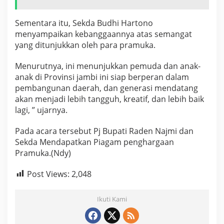
Sementara itu, Sekda Budhi Hartono
menyampaikan kebanggaannya atas semangat
yang ditunjukkan oleh para pramuka.
Menurutnya, ini menunjukkan pemuda dan anak-
anak di Provinsi jambi ini siap berperan dalam
pembangunan daerah, dan generasi mendatang
akan menjadi lebih tangguh, kreatif, dan lebih baik
lagi, ” ujarnya.
Pada acara tersebut Pj Bupati Raden Najmi dan
Sekda Mendapatkan Piagam penghargaan
Pramuka.(Ndy)
Post Views:
2,048
Ikuti Kami