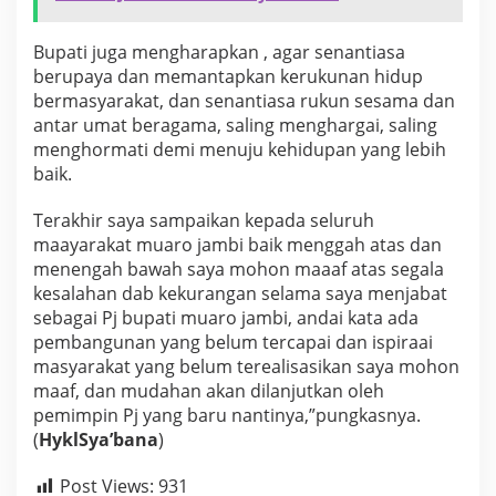
Bupati juga mengharapkan , agar senantiasa
berupaya dan memantapkan kerukunan hidup
bermasyarakat, dan senantiasa rukun sesama dan
antar umat beragama, saling menghargai, saling
menghormati demi menuju kehidupan yang lebih
baik.
Terakhir saya sampaikan kepada seluruh
maayarakat muaro jambi baik menggah atas dan
menengah bawah saya mohon maaaf atas segala
kesalahan dab kekurangan selama saya menjabat
sebagai Pj bupati muaro jambi, andai kata ada
pembangunan yang belum tercapai dan ispiraai
masyarakat yang belum terealisasikan saya mohon
maaf, dan mudahan akan dilanjutkan oleh
pemimpin Pj yang baru nantinya,”pungkasnya.
(
HyklSya’bana
)
Post Views:
931